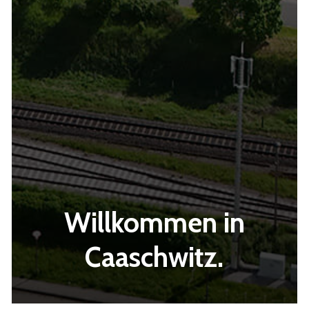
Willkommen in
Caaschwitz.