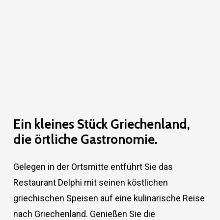
Ein kleines Stück Griechenland,
die örtliche Gastronomie.
Gelegen in der Ortsmitte entführt Sie das
Restaurant Delphi mit seinen köstlichen
griechischen Speisen auf eine kulinarische Reise
nach Griechenland. Genießen Sie die