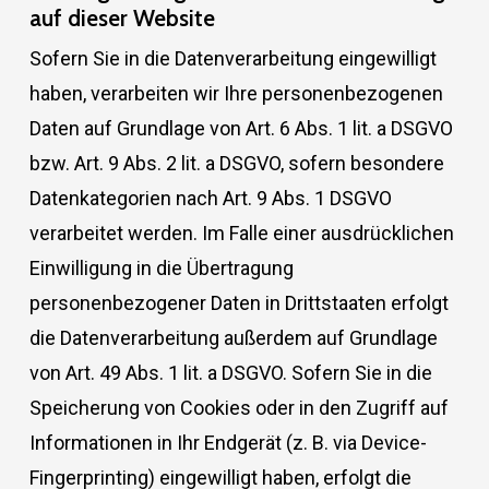
auf dieser Website
Sofern Sie in die Datenverarbeitung eingewilligt
haben, verarbeiten wir Ihre personenbezogenen
Daten auf Grundlage von Art. 6 Abs. 1 lit. a DSGVO
bzw. Art. 9 Abs. 2 lit. a DSGVO, sofern besondere
Datenkategorien nach Art. 9 Abs. 1 DSGVO
verarbeitet werden. Im Falle einer ausdrücklichen
Einwilligung in die Übertragung
personenbezogener Daten in Drittstaaten erfolgt
die Datenverarbeitung außerdem auf Grundlage
von Art. 49 Abs. 1 lit. a DSGVO. Sofern Sie in die
Speicherung von Cookies oder in den Zugriff auf
Informationen in Ihr Endgerät (z. B. via Device-
Fingerprinting) eingewilligt haben, erfolgt die