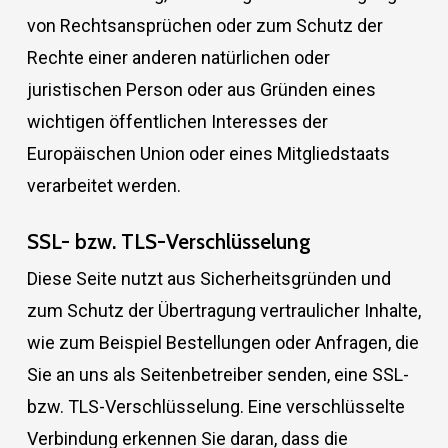
von Rechtsansprüchen oder zum Schutz der
Rechte einer anderen natürlichen oder
juristischen Person oder aus Gründen eines
wichtigen öffentlichen Interesses der
Europäischen Union oder eines Mitgliedstaats
verarbeitet werden.
SSL- bzw. TLS-Verschlüsselung
Diese Seite nutzt aus Sicherheitsgründen und
zum Schutz der Übertragung vertraulicher Inhalte,
wie zum Beispiel Bestellungen oder Anfragen, die
Sie an uns als Seitenbetreiber senden, eine SSL-
bzw. TLS-Verschlüsselung. Eine verschlüsselte
Verbindung erkennen Sie daran, dass die