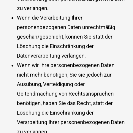
zu verlangen.
Wenn die Verarbeitung Ihrer
personenbezogenen Daten unrechtmäßig
geschah/geschieht, können Sie statt der
Löschung die Einschränkung der
Datenverarbeitung verlangen.
Wenn wir Ihre personenbezogenen Daten
nicht mehr benötigen, Sie sie jedoch zur
Ausübung, Verteidigung oder
Geltendmachung von Rechtsansprüchen
benötigen, haben Sie das Recht, statt der
Löschung die Einschränkung der
Verarbeitung Ihrer personenbezogenen Daten
zu verlangen.