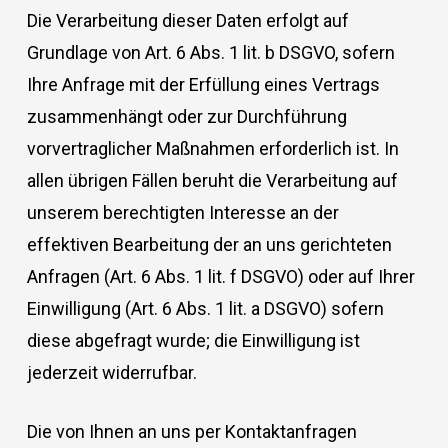
Die Verarbeitung dieser Daten erfolgt auf
Grundlage von Art. 6 Abs. 1 lit. b DSGVO, sofern
Ihre Anfrage mit der Erfüllung eines Vertrags
zusammenhängt oder zur Durchführung
vorvertraglicher Maßnahmen erforderlich ist. In
allen übrigen Fällen beruht die Verarbeitung auf
unserem berechtigten Interesse an der
effektiven Bearbeitung der an uns gerichteten
Anfragen (Art. 6 Abs. 1 lit. f DSGVO) oder auf Ihrer
Einwilligung (Art. 6 Abs. 1 lit. a DSGVO) sofern
diese abgefragt wurde; die Einwilligung ist
jederzeit widerrufbar.
Die von Ihnen an uns per Kontaktanfragen