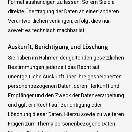
Format aushändigen zu lassen. Sofern Sie die
direkte Übertragung der Daten an einen anderen
Verantwortlichen verlangen, erfolgt dies nur,
soweit es technisch machbar ist.
Auskunft, Berichtigung und Löschung
Sie haben im Rahmen der geltenden gesetzlichen
Bestimmungen jederzeit das Recht auf
unentgeltliche Auskunft über Ihre gespeicherten
personenbezogenen Daten, deren Herkunft und
Empfänger und den Zweck der Datenverarbeitung
und ggf. ein Recht auf Berichtigung oder
Löschung dieser Daten. Hierzu sowie zu weiteren
Fragen zum Thema personenbezogene Daten