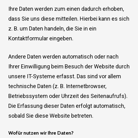
Ihre Daten werden zum einen dadurch erhoben,
dass Sie uns diese mitteilen. Hierbei kann es sich
z. B. um Daten handeln, die Sie in ein
Kontaktformular eingeben.
Andere Daten werden automatisch oder nach
Ihrer Einwilligung beim Besuch der Website durch
unsere IT-Systeme erfasst. Das sind vor allem
technische Daten (z. B. Internetbrowser,
Betriebssystem oder Uhrzeit des Seitenaufrufs).
Die Erfassung dieser Daten erfolgt automatisch,
sobald Sie diese Website betreten.
Wofür nutzen wir Ihre Daten?