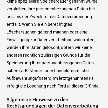
keine speziellere Speicherdauer genannt wurde,
verbleiben Ihre personenbezogenen Daten bei
uns, bis der Zweck für die Datenverarbeitung
entfällt. Wenn Sie ein berechtigtes
Löschersuchen geltend machen oder eine
Einwilligung zur Datenverarbeitung widerrufen,
werden Ihre Daten gelöscht, sofern wir keine
anderen rechtlich zulässigen Gründe für die
Speicherung Ihrer personenbezogenen Daten
haben (z. B. steuer- oder handelsrechtliche
Aufbewahrungsfristen); im letztgenannten Fall
erfolgt die Löschung nach Fortfall dieser Gründe.
Allgemeine Hinweise zu den
Rechtsgrundlagen der Datenverarbeitung