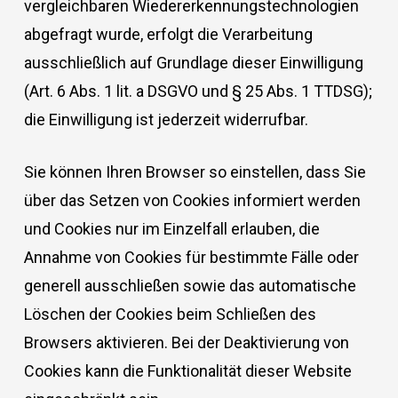
vergleichbaren Wiedererkennungstechnologien
abgefragt wurde, erfolgt die Verarbeitung
ausschließlich auf Grundlage dieser Einwilligung
(Art. 6 Abs. 1 lit. a DSGVO und § 25 Abs. 1 TTDSG);
die Einwilligung ist jederzeit widerrufbar.
Sie können Ihren Browser so einstellen, dass Sie
über das Setzen von Cookies informiert werden
und Cookies nur im Einzelfall erlauben, die
Annahme von Cookies für bestimmte Fälle oder
generell ausschließen sowie das automatische
Löschen der Cookies beim Schließen des
Browsers aktivieren. Bei der Deaktivierung von
Cookies kann die Funktionalität dieser Website