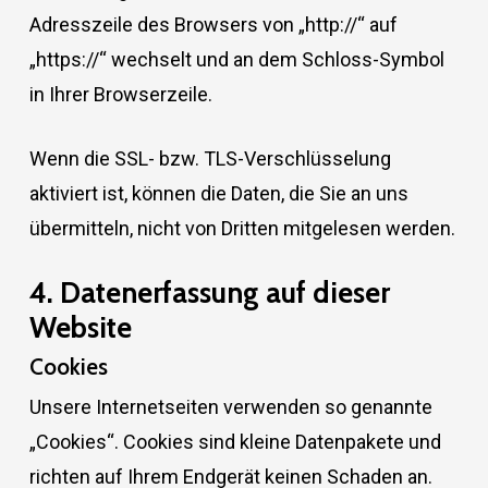
Adresszeile des Browsers von „http://“ auf
„https://“ wechselt und an dem Schloss-Symbol
in Ihrer Browserzeile.
Wenn die SSL- bzw. TLS-Verschlüsselung
aktiviert ist, können die Daten, die Sie an uns
übermitteln, nicht von Dritten mitgelesen werden.
4. Datenerfassung auf dieser
Website
Cookies
Unsere Internetseiten verwenden so genannte
„Cookies“. Cookies sind kleine Datenpakete und
richten auf Ihrem Endgerät keinen Schaden an.