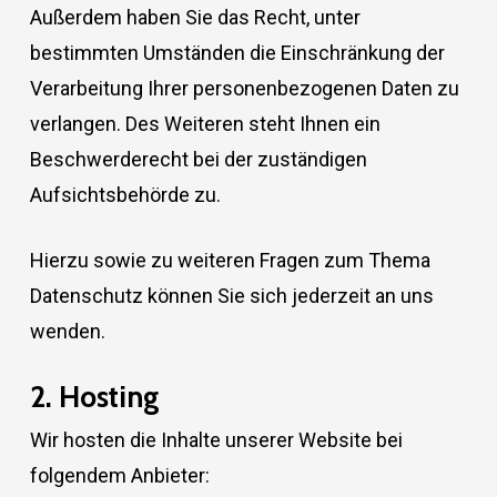
Außerdem haben Sie das Recht, unter
bestimmten Umständen die Einschränkung der
Verarbeitung Ihrer personenbezogenen Daten zu
verlangen. Des Weiteren steht Ihnen ein
Beschwerderecht bei der zuständigen
Aufsichtsbehörde zu.
Hierzu sowie zu weiteren Fragen zum Thema
Datenschutz können Sie sich jederzeit an uns
wenden.
2. Hosting
Wir hosten die Inhalte unserer Website bei
folgendem Anbieter: