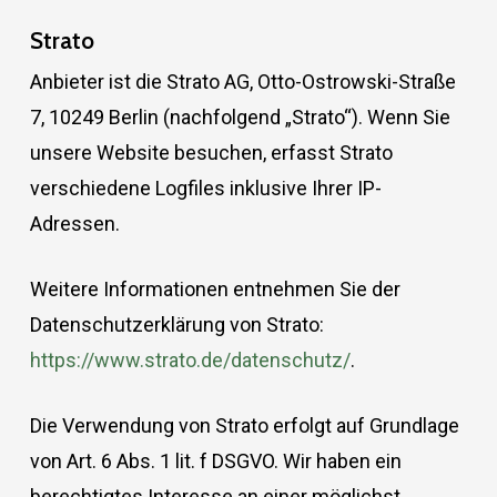
Strato
Anbieter ist die Strato AG, Otto-Ostrowski-Straße
7, 10249 Berlin (nachfolgend „Strato“). Wenn Sie
unsere Website besuchen, erfasst Strato
verschiedene Logfiles inklusive Ihrer IP-
Adressen.
Weitere Informationen entnehmen Sie der
Datenschutzerklärung von Strato:
https://www.strato.de/datenschutz/
.
Die Verwendung von Strato erfolgt auf Grundlage
von Art. 6 Abs. 1 lit. f DSGVO. Wir haben ein
berechtigtes Interesse an einer möglichst