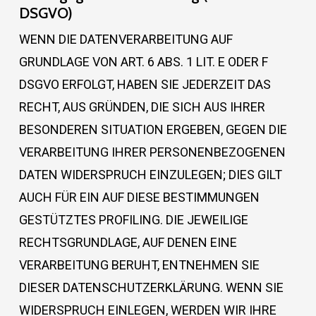
DSGVO)
WENN DIE DATENVERARBEITUNG AUF
GRUNDLAGE VON ART. 6 ABS. 1 LIT. E ODER F
DSGVO ERFOLGT, HABEN SIE JEDERZEIT DAS
RECHT, AUS GRÜNDEN, DIE SICH AUS IHRER
BESONDEREN SITUATION ERGEBEN, GEGEN DIE
VERARBEITUNG IHRER PERSONENBEZOGENEN
DATEN WIDERSPRUCH EINZULEGEN; DIES GILT
AUCH FÜR EIN AUF DIESE BESTIMMUNGEN
GESTÜTZTES PROFILING. DIE JEWEILIGE
RECHTSGRUNDLAGE, AUF DENEN EINE
VERARBEITUNG BERUHT, ENTNEHMEN SIE
DIESER DATENSCHUTZERKLÄRUNG. WENN SIE
WIDERSPRUCH EINLEGEN, WERDEN WIR IHRE