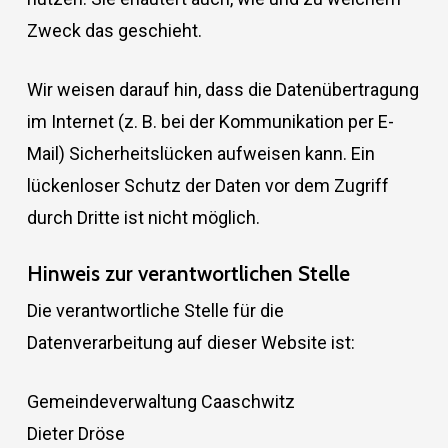
Zweck das geschieht.
Wir weisen darauf hin, dass die Datenübertragung
im Internet (z. B. bei der Kommunikation per E-
Mail) Sicherheitslücken aufweisen kann. Ein
lückenloser Schutz der Daten vor dem Zugriff
durch Dritte ist nicht möglich.
Hinweis zur verantwortlichen Stelle
Die verantwortliche Stelle für die
Datenverarbeitung auf dieser Website ist:
Gemeindeverwaltung Caaschwitz
Dieter Dröse