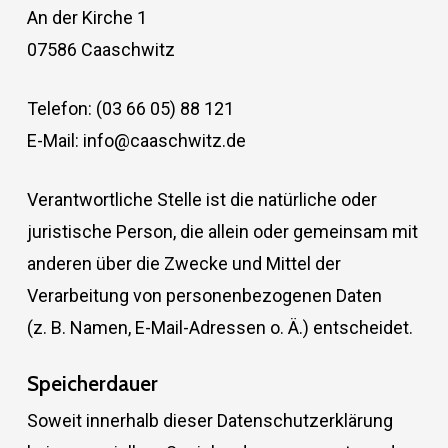
An der Kirche 1
07586 Caaschwitz
Telefon: (03 66 05) 88 121
E-Mail: info@caaschwitz.de
Verantwortliche Stelle ist die natürliche oder
juristische Person, die allein oder gemeinsam mit
anderen über die Zwecke und Mittel der
Verarbeitung von personenbezogenen Daten
(z. B. Namen, E-Mail-Adressen o. Ä.) entscheidet.
Speicherdauer
Soweit innerhalb dieser Datenschutzerklärung