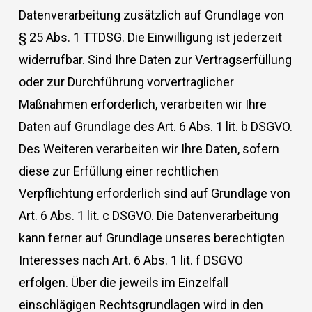
Datenverarbeitung zusätzlich auf Grundlage von
§ 25 Abs. 1 TTDSG. Die Einwilligung ist jederzeit
widerrufbar. Sind Ihre Daten zur Vertragserfüllung
oder zur Durchführung vorvertraglicher
Maßnahmen erforderlich, verarbeiten wir Ihre
Daten auf Grundlage des Art. 6 Abs. 1 lit. b DSGVO.
Des Weiteren verarbeiten wir Ihre Daten, sofern
diese zur Erfüllung einer rechtlichen
Verpflichtung erforderlich sind auf Grundlage von
Art. 6 Abs. 1 lit. c DSGVO. Die Datenverarbeitung
kann ferner auf Grundlage unseres berechtigten
Interesses nach Art. 6 Abs. 1 lit. f DSGVO
erfolgen. Über die jeweils im Einzelfall
einschlägigen Rechtsgrundlagen wird in den