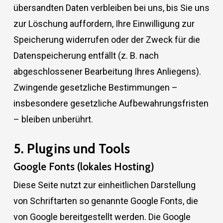
übersandten Daten verbleiben bei uns, bis Sie uns
zur Löschung auffordern, Ihre Einwilligung zur
Speicherung widerrufen oder der Zweck für die
Datenspeicherung entfällt (z. B. nach
abgeschlossener Bearbeitung Ihres Anliegens).
Zwingende gesetzliche Bestimmungen –
insbesondere gesetzliche Aufbewahrungsfristen
– bleiben unberührt.
5. Plugins und Tools
Google Fonts (lokales Hosting)
Diese Seite nutzt zur einheitlichen Darstellung
von Schriftarten so genannte Google Fonts, die
von Google bereitgestellt werden. Die Google