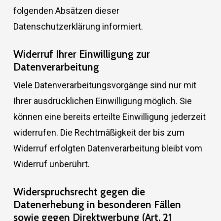
folgenden Absätzen dieser
Datenschutzerklärung informiert.
Widerruf Ihrer Einwilligung zur
Datenverarbeitung
Viele Datenverarbeitungsvorgänge sind nur mit
Ihrer ausdrücklichen Einwilligung möglich. Sie
können eine bereits erteilte Einwilligung jederzeit
widerrufen. Die Rechtmäßigkeit der bis zum
Widerruf erfolgten Datenverarbeitung bleibt vom
Widerruf unberührt.
Widerspruchsrecht gegen die
Datenerhebung in besonderen Fällen
sowie gegen Direktwerbung (Art. 21