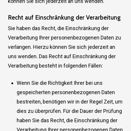
können Sie sich jederzeit an uns wenden.
Recht auf Einschränkung der Verarbeitung
Sie haben das Recht, die Einschränkung der
Verarbeitung Ihrer personenbezogenen Daten zu
verlangen. Hierzu können Sie sich jederzeit an
uns wenden. Das Recht auf Einschränkung der
Verarbeitung besteht in folgenden Fällen:
Wenn Sie die Richtigkeit Ihrer bei uns
gespeicherten personenbezogenen Daten
bestreiten, benötigen wir in der Regel Zeit, um
dies zu überprüfen. Für die Dauer der Prüfung
haben Sie das Recht, die Einschränkung der
Verarbeitung Ihrer personenbezogenen Daten