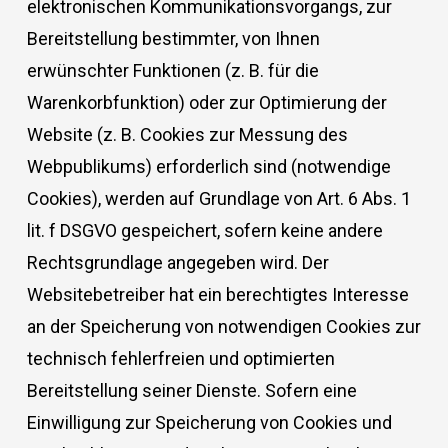
elektronischen Kommunikationsvorgangs, zur
Bereitstellung bestimmter, von Ihnen
erwünschter Funktionen (z. B. für die
Warenkorbfunktion) oder zur Optimierung der
Website (z. B. Cookies zur Messung des
Webpublikums) erforderlich sind (notwendige
Cookies), werden auf Grundlage von Art. 6 Abs. 1
lit. f DSGVO gespeichert, sofern keine andere
Rechtsgrundlage angegeben wird. Der
Websitebetreiber hat ein berechtigtes Interesse
an der Speicherung von notwendigen Cookies zur
technisch fehlerfreien und optimierten
Bereitstellung seiner Dienste. Sofern eine
Einwilligung zur Speicherung von Cookies und