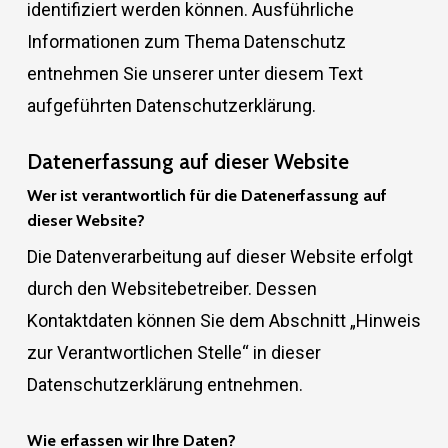
identifiziert werden können. Ausführliche
Informationen zum Thema Datenschutz
entnehmen Sie unserer unter diesem Text
aufgeführten Datenschutzerklärung.
Datenerfassung auf dieser Website
Wer ist verantwortlich für die Datenerfassung auf
dieser Website?
Die Datenverarbeitung auf dieser Website erfolgt
durch den Websitebetreiber. Dessen
Kontaktdaten können Sie dem Abschnitt „Hinweis
zur Verantwortlichen Stelle“ in dieser
Datenschutzerklärung entnehmen.
Wie erfassen wir Ihre Daten?