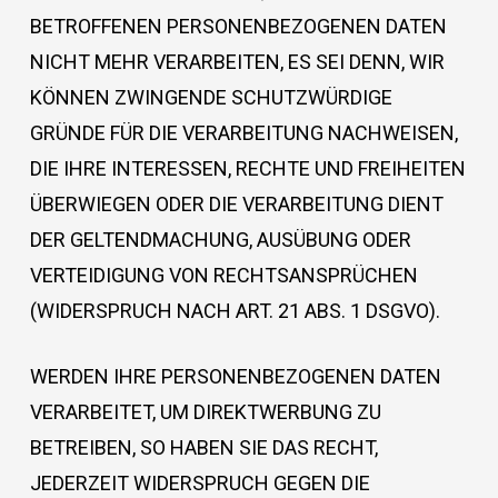
BETROFFENEN PERSONENBEZOGENEN DATEN
NICHT MEHR VERARBEITEN, ES SEI DENN, WIR
KÖNNEN ZWINGENDE SCHUTZWÜRDIGE
GRÜNDE FÜR DIE VERARBEITUNG NACHWEISEN,
DIE IHRE INTERESSEN, RECHTE UND FREIHEITEN
ÜBERWIEGEN ODER DIE VERARBEITUNG DIENT
DER GELTENDMACHUNG, AUSÜBUNG ODER
VERTEIDIGUNG VON RECHTSANSPRÜCHEN
(WIDERSPRUCH NACH ART. 21 ABS. 1 DSGVO).
WERDEN IHRE PERSONENBEZOGENEN DATEN
VERARBEITET, UM DIREKTWERBUNG ZU
BETREIBEN, SO HABEN SIE DAS RECHT,
JEDERZEIT WIDERSPRUCH GEGEN DIE