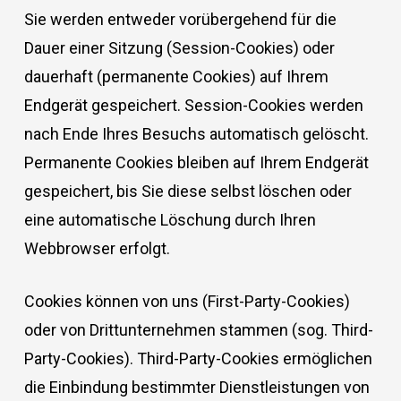
Sie werden entweder vorübergehend für die
Dauer einer Sitzung (Session-Cookies) oder
dauerhaft (permanente Cookies) auf Ihrem
Endgerät gespeichert. Session-Cookies werden
nach Ende Ihres Besuchs automatisch gelöscht.
Permanente Cookies bleiben auf Ihrem Endgerät
gespeichert, bis Sie diese selbst löschen oder
eine automatische Löschung durch Ihren
Webbrowser erfolgt.
Cookies können von uns (First-Party-Cookies)
oder von Drittunternehmen stammen (sog. Third-
Party-Cookies). Third-Party-Cookies ermöglichen
die Einbindung bestimmter Dienstleistungen von