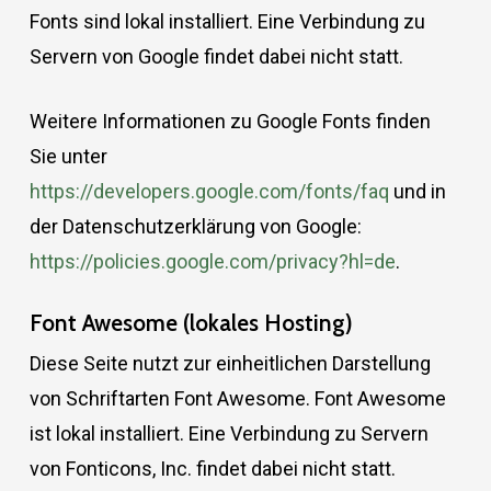
Fonts sind lokal installiert. Eine Verbindung zu
Servern von Google findet dabei nicht statt.
Weitere Informationen zu Google Fonts finden
Sie unter
https://developers.google.com/fonts/faq
und in
der Datenschutzerklärung von Google:
https://policies.google.com/privacy?hl=de
.
Font Awesome (lokales Hosting)
Diese Seite nutzt zur einheitlichen Darstellung
von Schriftarten Font Awesome. Font Awesome
ist lokal installiert. Eine Verbindung zu Servern
von Fonticons, Inc. findet dabei nicht statt.