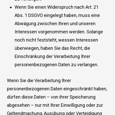
Wenn Sie einen Widerspruch nach Art. 21
Abs. 1 DSGVO eingelegt haben, muss eine
Abwägung zwischen Ihren und unseren
Interessen vorgenommen werden. Solange
noch nicht feststeht, wessen Interessen
überwiegen, haben Sie das Recht, die
Einschränkung der Verarbeitung Ihrer
personenbezogenen Daten zu verlangen.
Wenn Sie die Verarbeitung Ihrer
personenbezogenen Daten eingeschränkt haben,
dürfen diese Daten – von ihrer Speicherung
abgesehen – nur mit Ihrer Einwilligung oder zur
Geltendmachung, Ausübung oder Verteidigung