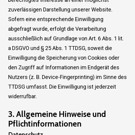
zuverlässigen Darstellung unserer Website.
Sofern eine entsprechende Einwilligung
abgefragt wurde, erfolgt die Verarbeitung
ausschließlich auf Grundlage von Art. 6 Abs. 1 lit.
a DSGVO und § 25 Abs. 1 TTDSG, soweit die
Einwilligung die Speicherung von Cookies oder
den Zugriff auf Informationen im Endgerät des
Nutzers (z. B. Device-Fingerprinting) im Sinne des
TTDSG umfasst. Die Einwilligung ist jederzeit
widerrufbar.
3. Allgemeine Hinweise und
Pflicht­informationen
Datenschutz