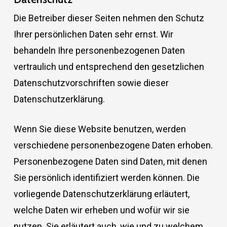
Die Betreiber dieser Seiten nehmen den Schutz
Ihrer persönlichen Daten sehr ernst. Wir
behandeln Ihre personenbezogenen Daten
vertraulich und entsprechend den gesetzlichen
Datenschutzvorschriften sowie dieser
Datenschutzerklärung.
Wenn Sie diese Website benutzen, werden
verschiedene personenbezogene Daten erhoben.
Personenbezogene Daten sind Daten, mit denen
Sie persönlich identifiziert werden können. Die
vorliegende Datenschutzerklärung erläutert,
welche Daten wir erheben und wofür wir sie
nutzen. Sie erläutert auch, wie und zu welchem