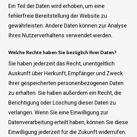
Ein Teil der Daten wird erhoben, um eine
fehlerfreie Bereitstellung der Website zu
gewährleisten. Andere Daten können zur Analyse
Ihres Nutzerverhaltens verwendet werden.
Welche Rechte haben Sie bezüglich Ihrer Daten?
Sie haben jederzeit das Recht, unentgeltlich
Auskunft über Herkunft, Empfänger und Zweck
Ihrer gespeicherten personenbezogenen Daten
zu erhalten. Sie haben außerdem ein Recht, die
Berichtigung oder Löschung dieser Daten zu
verlangen. Wenn Sie eine Einwilligung zur
Datenverarbeitung erteilt haben, können Sie diese
Einwilligung jederzeit für die Zukunft widerrufen.