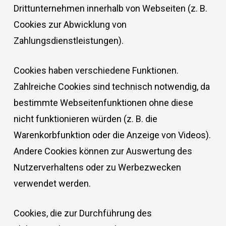
Drittunternehmen innerhalb von Webseiten (z. B.
Cookies zur Abwicklung von
Zahlungsdienstleistungen).
Cookies haben verschiedene Funktionen.
Zahlreiche Cookies sind technisch notwendig, da
bestimmte Webseitenfunktionen ohne diese
nicht funktionieren würden (z. B. die
Warenkorbfunktion oder die Anzeige von Videos).
Andere Cookies können zur Auswertung des
Nutzerverhaltens oder zu Werbezwecken
verwendet werden.
Cookies, die zur Durchführung des