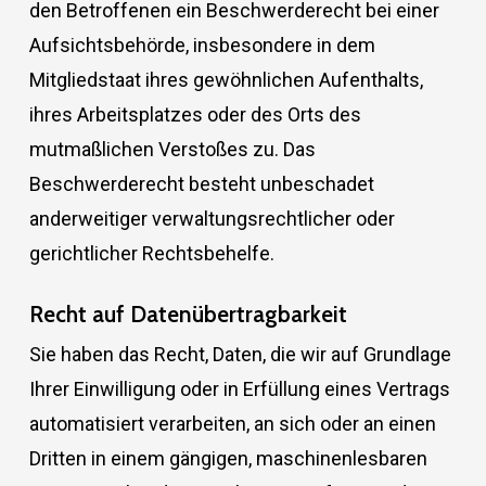
den Betroffenen ein Beschwerderecht bei einer
Aufsichtsbehörde, insbesondere in dem
Mitgliedstaat ihres gewöhnlichen Aufenthalts,
ihres Arbeitsplatzes oder des Orts des
mutmaßlichen Verstoßes zu. Das
Beschwerderecht besteht unbeschadet
anderweitiger verwaltungsrechtlicher oder
gerichtlicher Rechtsbehelfe.
Recht auf Daten­übertrag­barkeit
Sie haben das Recht, Daten, die wir auf Grundlage
Ihrer Einwilligung oder in Erfüllung eines Vertrags
automatisiert verarbeiten, an sich oder an einen
Dritten in einem gängigen, maschinenlesbaren