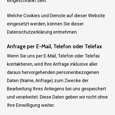
eingeschränkt sein.
Welche Cookies und Dienste auf dieser Website
eingesetzt werden, können Sie dieser
Datenschutzerklärung entnehmen.
Anfrage per E-Mail, Telefon oder Telefax
Wenn Sie uns per E-Mail, Telefon oder Telefax
kontaktieren, wird Ihre Anfrage inklusive aller
daraus hervorgehenden personenbezogenen
Daten (Name, Anfrage) zum Zwecke der
Bearbeitung Ihres Anliegens bei uns gespeichert
und verarbeitet. Diese Daten geben wir nicht ohne
Ihre Einwilligung weiter.