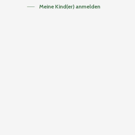
Meine Kind(er) anmelden