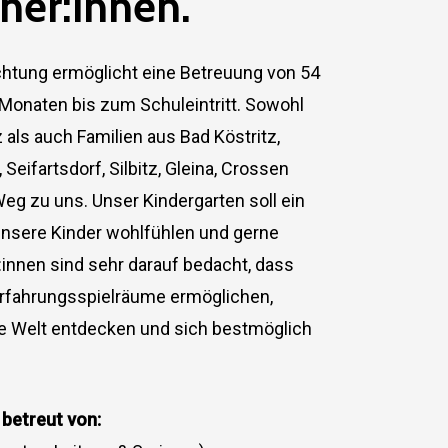
eher:innen.
ichtung ermöglicht eine Betreuung von 54
 Monaten bis zum Schuleintritt. Sowohl
als auch Familien aus Bad Köstritz,
Seifartsdorf, Silbitz, Gleina, Crossen
eg zu uns. Unser Kindergarten soll ein
 unsere Kinder wohlfühlen und gerne
:innen sind sehr darauf bedacht, dass
 Erfahrungsspielräume ermöglichen,
die Welt entdecken und sich bestmöglich
betreut von: