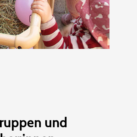
ruppen
und