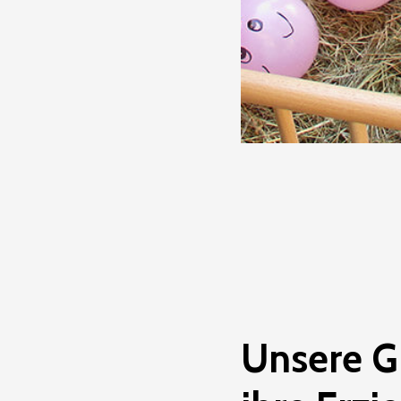
Unsere
G