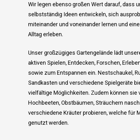
Wir legen ebenso großen Wert darauf, dass u
selbstständig Ideen entwickeln, sich ausprob
miteinander und voneinander lernen und ein
Alltag erleben.
Unser großzügiges Gartengelände lädt unser
aktiven Spielen, Entdecken, Forschen, Erleb
sowie zum Entspannen ein. Nestschaukel, R
Sandkasten und verschiedene Spielgeräte bie
vielfältige Möglichkeiten. Zudem können sie
Hochbeeten, Obstbäumen, Sträuchern nasch
verschiedene Kräuter probieren, welche für 
genutzt werden.