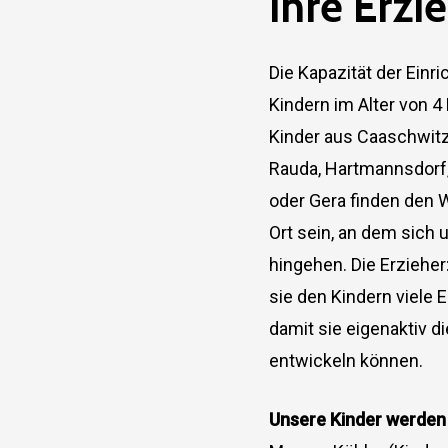
ihre
Erzi
Die Kapazität der Einr
Kindern im Alter von 4
Kinder aus Caaschwitz 
Rauda, Hartmannsdorf, 
oder Gera finden den W
Ort sein, an dem sich
hingehen. Die Erzieher
sie den Kindern viele
damit sie eigenaktiv 
entwickeln können.
Unsere Kinder werden 