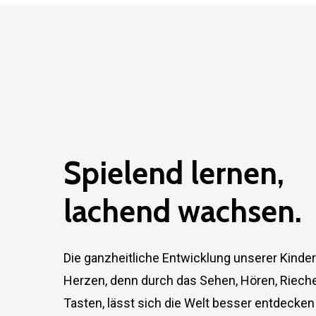
Spielend
lernen,
lachend
wachsen.
Die ganzheitliche Entwicklung unserer Kinder
Herzen, denn durch das Sehen, Hören, Riec
Tasten, lässt sich die Welt besser entdecken