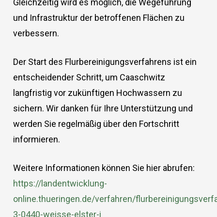
Gleichzeitig wird es möglich, die Wegeführung
und Infrastruktur der betroffenen Flächen zu
verbessern.
Der Start des Flurbereinigungsverfahrens ist ein
entscheidender Schritt, um Caaschwitz
langfristig vor zukünftigen Hochwassern zu
sichern. Wir danken für Ihre Unterstützung und
werden Sie regelmäßig über den Fortschritt
informieren.
Weitere Informationen können Sie hier abrufen:
https://landentwicklung-
online.thueringen.de/verfahren/flurbereinigungsverf
3-0440-weisse-elster-i