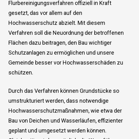
Flurbereinigungsverfahren offiziell in Kraft
gesetzt, das vor allem auf den
Hochwasserschutz abzielt. Mit diesem
Verfahren soll die Neuordnung der betroffenen
Flächen dazu beitragen, den Bau wichtiger
Schutzanlagen zu ermöglichen und unsere
Gemeinde besser vor Hochwasserschäden zu
schützen.
Durch das Verfahren können Grundstücke so
umstrukturiert werden, dass notwendige
Hochwasserschutzmaßnahmen, wie etwa der
Bau von Deichen und Wasserläufen, effizienter
geplant und umgesetzt werden können.