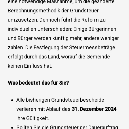
eine notwendige Maßnahme, um die geänderte
Berechnungsmethodik der Grundsteuer
umzusetzen. Dennoch führt die Reform zu
individuellen Unterschieden: Einige Bürgerinnen
und Bürger werden künftig mehr, andere weniger
zahlen. Die Festlegung der Steuermessbeträge
erfolgt durch das Land, worauf die Gemeinde
keinen Einfluss hat.
Was bedeutet das für Sie?
Alle bisherigen Grundsteuerbescheide
verlieren mit Ablauf des
31. Dezember 2024
ihre Gültigkeit.
Sollten Sie die Grundsteuer per Dauerauftrag