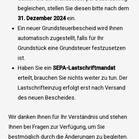
begleichen, stellen Sie diesen bitte nach dem
31. Dezember 2024
ein.
Ein neuer Grundsteuerbescheid wird Ihnen
automatisch zugestellt, falls für Ihr
Grundstück eine Grundsteuer festzusetzen
ist.
Haben Sie ein
SEPA-Lastschriftmandat
erteilt, brauchen Sie nichts weiter zu tun. Der
Lastschrifteinzug erfolgt erst nach Versand
des neuen Bescheides.
Wir danken Ihnen für Ihr Verständnis und stehen
Ihnen bei Fragen zur Verfügung, um Sie
bestmöglich durch die Änderungen zu begleiten.