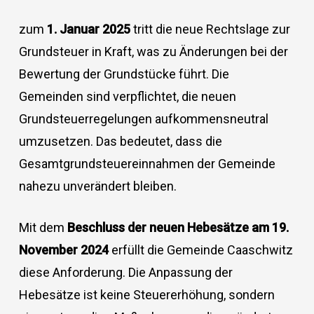
zum
1. Januar 2025
tritt die neue Rechtslage zur
Grundsteuer in Kraft, was zu Änderungen bei der
Bewertung der Grundstücke führt. Die
Gemeinden sind verpflichtet, die neuen
Grundsteuerregelungen aufkommensneutral
umzusetzen. Das bedeutet, dass die
Gesamtgrundsteuereinnahmen der Gemeinde
nahezu unverändert bleiben.
Mit dem
Beschluss der neuen Hebesätze am 19.
November 2024
erfüllt die Gemeinde Caaschwitz
diese Anforderung. Die Anpassung der
Hebesätze ist keine Steuererhöhung, sondern